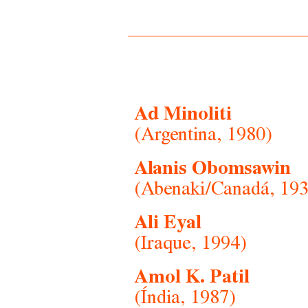
Ad Minoliti
(Argentina, 1980)
Alanis Obomsawin
(Abenaki/Canadá, 193
Ali Eyal
(Iraque, 1994)
Amol K. Patil
(Índia, 1987)