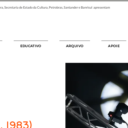
ra, Secretaria de Estado da Cultura, Petrobras, Santander e Banrisul apresentam
EDUCATIVO
ARQUIVO
APOIE
, 1983)