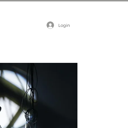
Login