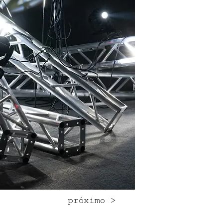
próximo >