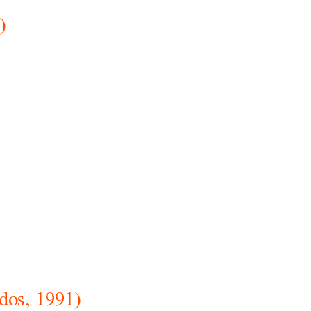
)
dos, 1991)