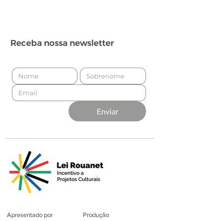
Receba nossa newsletter
Enviar
Apresentado por
Produção