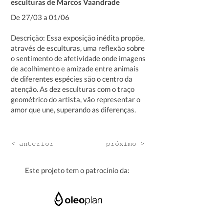
esculturas de Marcos Vaandrade
De 27/03 a 01/06
Descrição: Essa exposição inédita propõe,
através de esculturas, uma reflexão sobre
o sentimento de afetividade onde imagens
de acolhimento e amizade entre animais
de diferentes espécies são o centro da
atenção. As dez esculturas com o traço
geométrico do artista, vão representar o
amor que une, superando as diferenças.
< anterior
próximo >
Este projeto tem o patrocínio da: