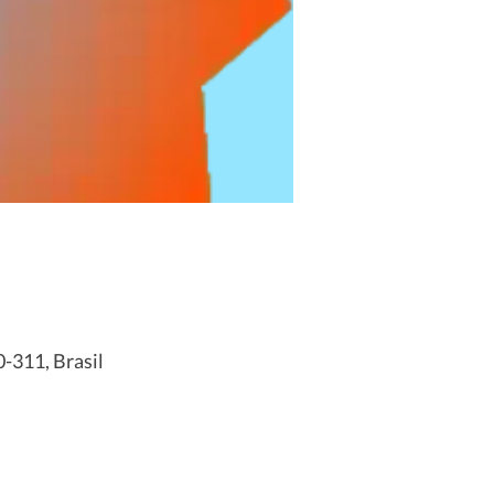
0-311, Brasil