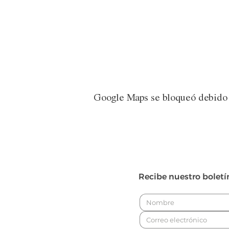
Google Maps se bloqueó debido a
Recibe nuestro boletí