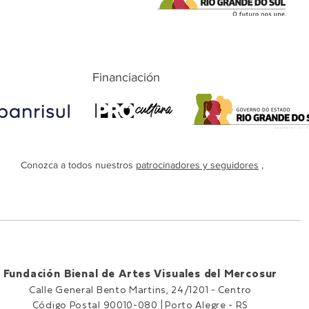
Financiación
Conozca a todos nuestros
patrocinadores y seguidores
,
Fundación Bienal de Artes Visuales del Mercosur
Calle General Bento Martins, 24/1201 -
Centro
Código Postal 90010-080 |
Porto Alegre - RS