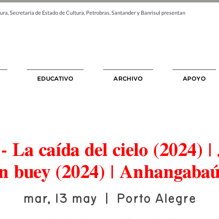
ura, Secretaría de Estado de Cultura, Petrobras, Santander y Banrisul presentan
EDUCATIVO
ARCHIVO
APOYO
- La caída del cielo (2024) 
un buey (2024) | Anhangabaú
mar, 13 may
  |  
Porto Alegre