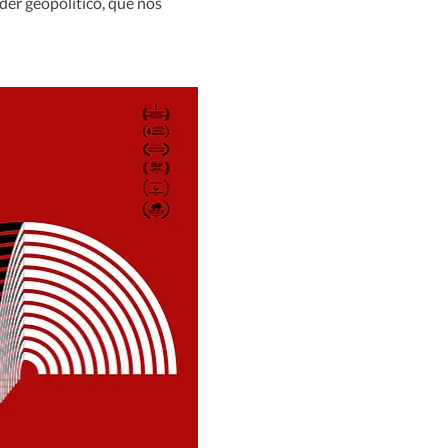
der geopolítico, que nos 