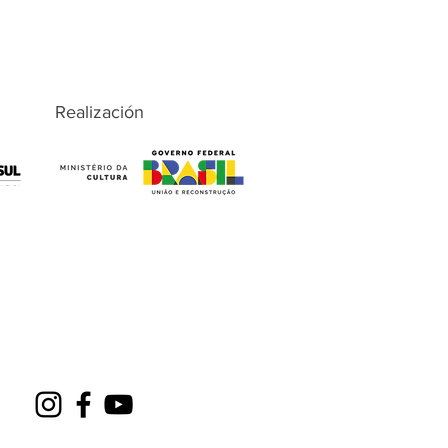
Realización