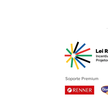
Soporte Premium