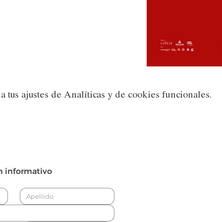
 tus ajustes de Analíticas y de cookies funcionales.
n informativo