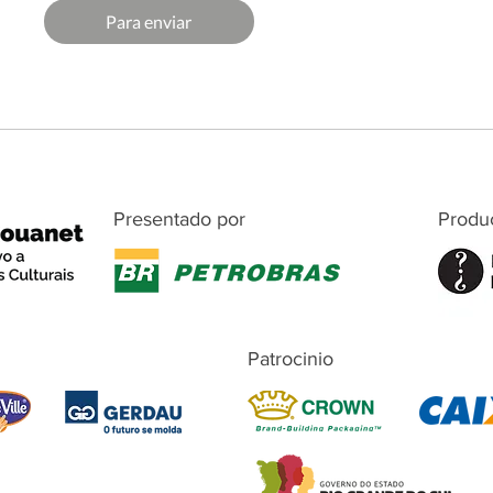
Para enviar
Presentado por
Produ
Patrocinio