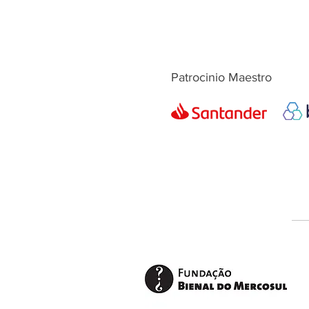
Patrocinio Maestro