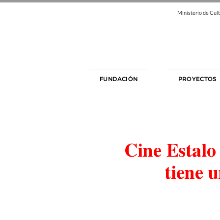
Ministerio de Cult
FUNDACIÓN
PROYECTOS
Cine Estalo 
tiene 