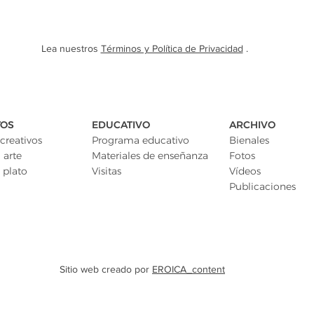
Lea nuestros
Términos y Política de Privacidad
.
TOS
EDUCATIVO
ARCHIVO
creativos
Programa educativo
Bienales
 arte
Materiales de enseñanza
Fotos
 plato
Visitas
Vídeos
Publicaciones
Sitio web creado por
EROICA_content