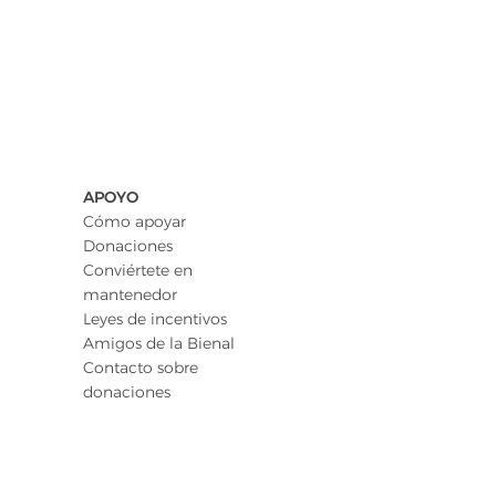
APOYO
Cómo apoyar
Donaciones
Conviértete en
mantenedor
Leyes de incentivos
Amigos de la Bienal
Contacto sobre
donaciones