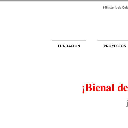
Ministerio de Cult
FUNDACIÓN
PROYECTOS
¡Bienal de