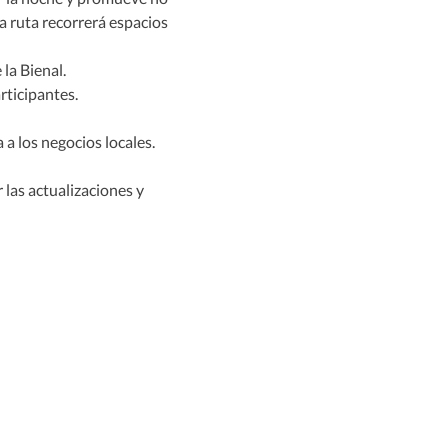
la ruta recorrerá espacios 
 la Bienal.
rticipantes.
a los negocios locales.
las actualizaciones y 