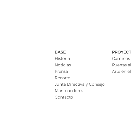
BASE
PROYEC
Historia
Caminos 
Noticias
Puertas al
Prensa
Arte en el
Recorte
Junta Directiva y Consejo
Mantenedores
Contacto