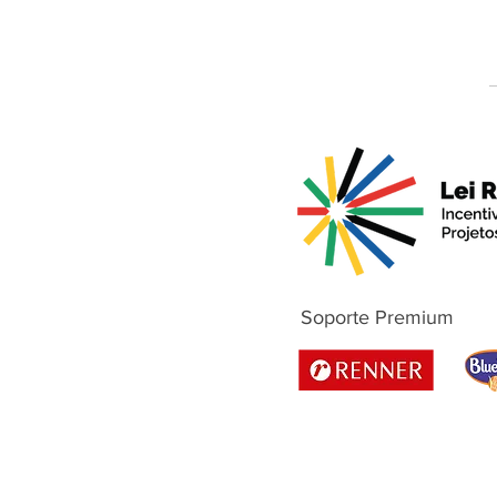
Soporte Premium