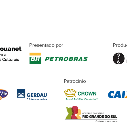
Presentado por
Produ
Patrocinio