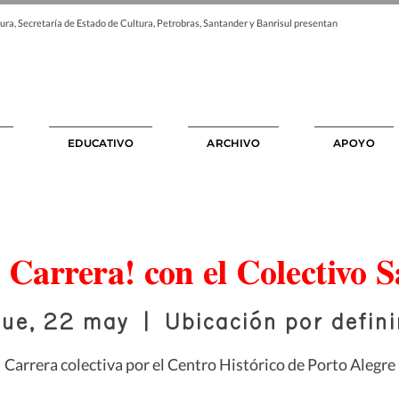
ura, Secretaría de Estado de Cultura, Petrobras, Santander y Banrisul presentan
EDUCATIVO
ARCHIVO
APOYO
 Carrera! con el Colectivo 
jue, 22 may
  |  
Ubicación por defini
Carrera colectiva por el Centro Histórico de Porto Alegre