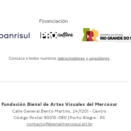
Financiación
Conozca a todos nuestros
patrocinadores y seguidores
,
Fundación Bienal de Artes Visuales del Mercosur
Calle General Bento Martins, 24/1201 -
Centro
Código Postal 90010-080 |
Porto Alegre - RS
contacto@bienalmercosul.art.br