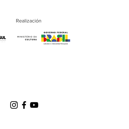
Realización