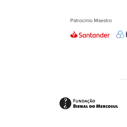
Patrocinio Maestro