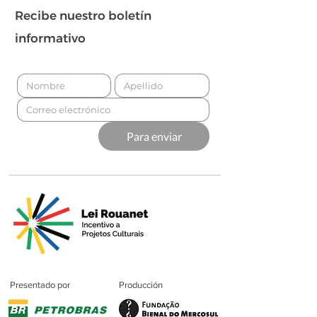
Recibe nuestro boletín
informativo
Para enviar
Presentado por
Producción