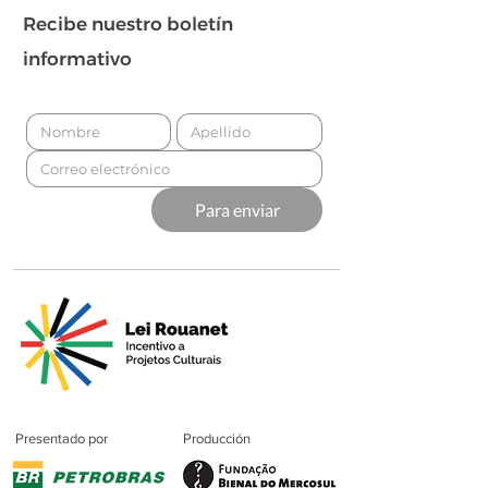
Recibe nuestro boletín
informativo
Para enviar
Presentado por
Producción