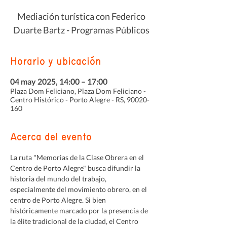
Mediación turística con Federico
Duarte Bartz - Programas Públicos
Horario y ubicación
04 may 2025, 14:00 – 17:00
Plaza Dom Feliciano, Plaza Dom Feliciano -
Centro Histórico - Porto Alegre - RS, 90020-
160
Acerca del evento
La ruta "Memorias de la Clase Obrera en el 
Centro de Porto Alegre" busca difundir la 
historia del mundo del trabajo, 
especialmente del movimiento obrero, en el 
centro de Porto Alegre. Si bien 
históricamente marcado por la presencia de 
la élite tradicional de la ciudad, el Centro 