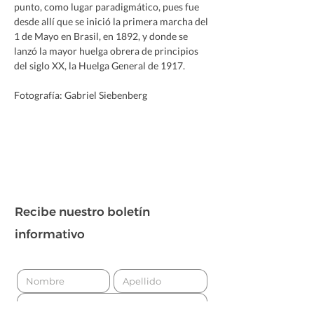
punto, como lugar paradigmático, pues fue 
desde allí que se inició la primera marcha del 
1 de Mayo en Brasil, en 1892, y donde se 
lanzó la mayor huelga obrera de principios 
del siglo XX, la Huelga General de 1917.
Fotografía: Gabriel Siebenberg
Recibe nuestro boletín
informativo