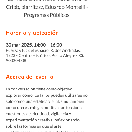
Cribb, biarritzzz, Eduardo Montelli -
Programas Públicos.
Horario y ubicación
30 mar 2025, 14:00 – 16:00
Fuerza y luz del espacio, R. dos Andradas,
1223 - Centro Histórico, Porto Alegre - RS,
90020-008
Acerca del evento
La conversación tiene como objetivo 
explorar cómo los fallos pueden utilizarse no 
sólo como una estética visual, sino también 
como una estrategia política que tensiona 
cuestiones de identidad, vigilancia y 
experimentación creativa, reflexionando 
sobre las formas en que el arte 