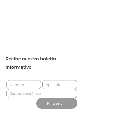
Recibe nuestro boletín
informativo
Para enviar