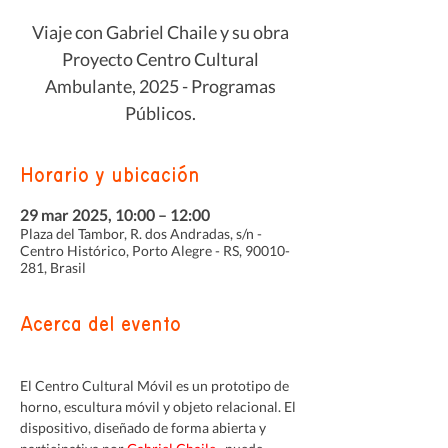
Viaje con Gabriel Chaile y su obra
Proyecto Centro Cultural
Ambulante, 2025 - Programas
Públicos.
Horario y ubicación
29 mar 2025, 10:00 – 12:00
Plaza del Tambor, R. dos Andradas, s/n -
Centro Histórico, Porto Alegre - RS, 90010-
281, Brasil
Acerca del evento
El Centro Cultural Móvil es un prototipo de 
horno, escultura móvil y objeto relacional. El 
dispositivo, diseñado de forma abierta y 