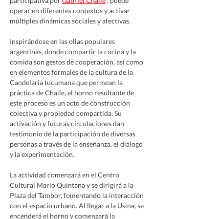
participativa por 
Gabriel Chaile
 , puede 
operar en diferentes contextos y activar 
múltiples dinámicas sociales y afectivas.
Inspirándose en las ollas populares 
argentinas, donde compartir la cocina y la 
comida son gestos de cooperación, así como 
en elementos formales de la cultura de la 
Candelaria tucumana que permean la 
práctica de Chaile, el horno resultante de 
este proceso es un acto de construcción 
colectiva y propiedad compartida. Su 
activación y futuras circulaciones dan 
testimonio de la participación de diversas 
personas a través de la enseñanza, el diálogo 
y la experimentación.
La actividad comenzará en el Centro 
Cultural Mario Quintana y se dirigirá a la 
Plaza del Tambor, fomentando la interacción 
con el espacio urbano. Al llegar a la Usina, se 
encenderá el horno y comenzará la 