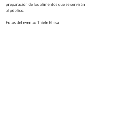
preparación de los alimentos que se servirán 
al público.
Fotos del evento: Thiéle Elissa