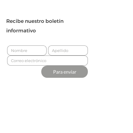
Recibe nuestro boletín
informativo
Para enviar