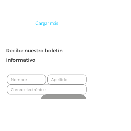
Cargar más
Recibe nuestro boletín
informativo
Para enviar