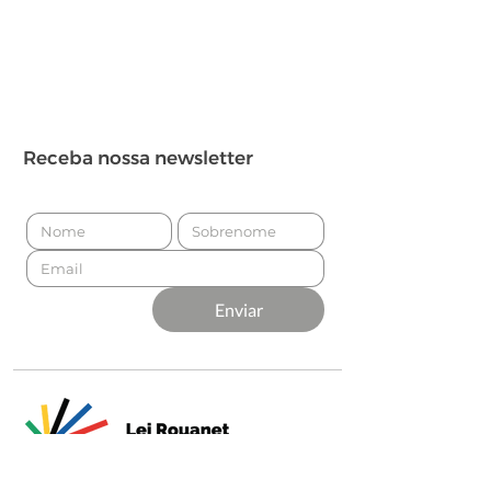
Receba nossa newsletter
Enviar