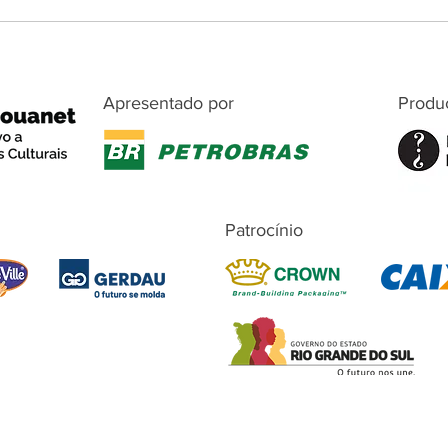
Apresentado por
Produ
Patrocínio