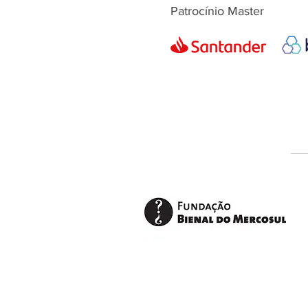
Patrocínio Master