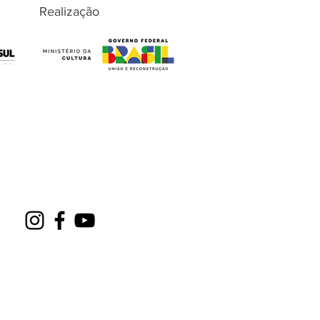
Realização