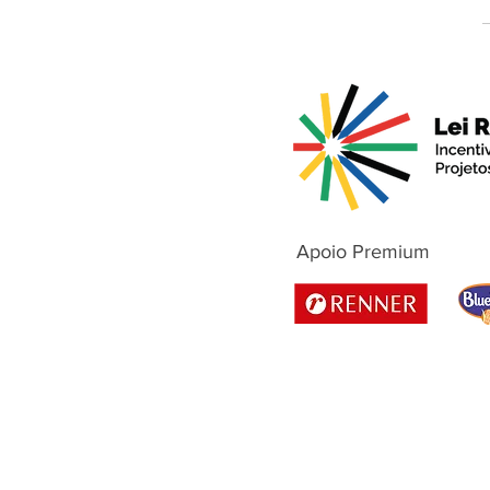
Apoio Premium