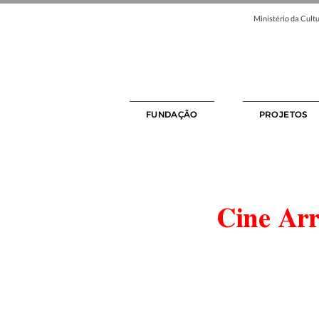
Ministério da Cultu
FUNDAÇÃO
PROJETOS
Cine Arr