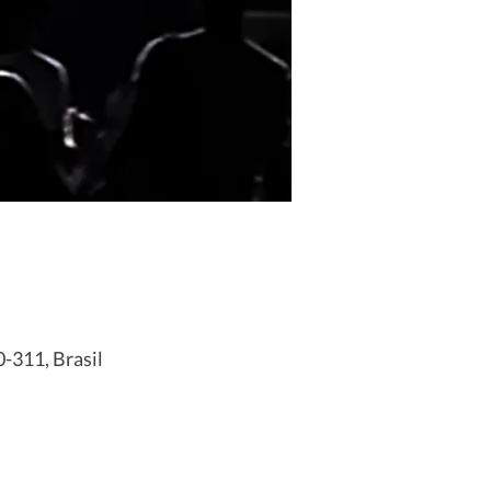
0-311, Brasil