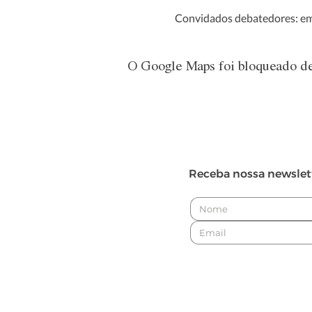
Convidados debatedores: em
O Google Maps foi bloqueado dev
Receba nossa newslet