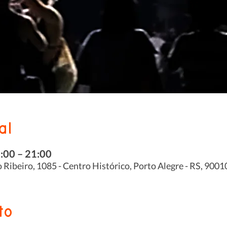
al
9:00 – 21:00
 Ribeiro, 1085 - Centro Histórico, Porto Alegre - RS, 9001
to