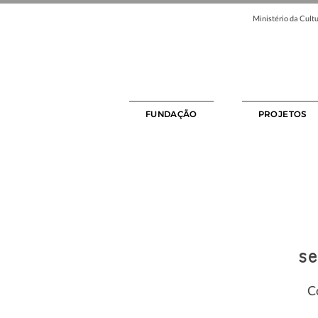
Ministério da Cultu
FUNDAÇÃO
PROJETOS
se
C