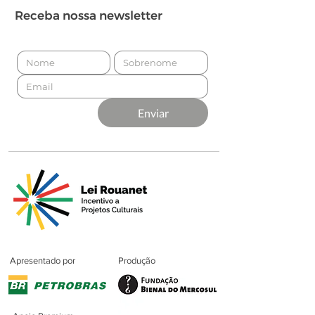
Receba nossa newsletter
Enviar
Apresentado por
Produção