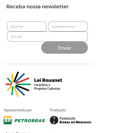
Receba nossa newsletter
Enviar
Apresentado por
Produção