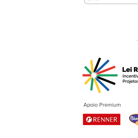
Apoio Premium