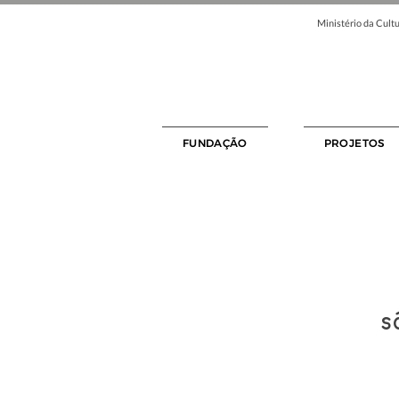
Ministério da Cultu
FUNDAÇÃO
PROJETOS
s