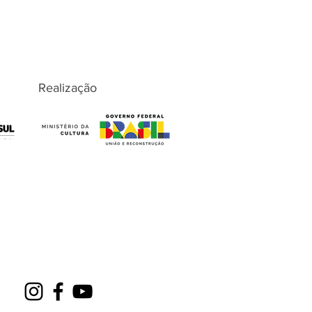
Realização