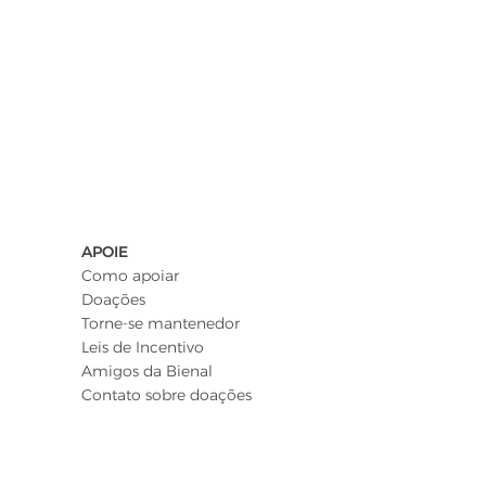
APOIE
Como apoiar
Doações
Torne-se mantenedor
Leis de Incentivo
Amigos da Bienal
Contato sobre doações