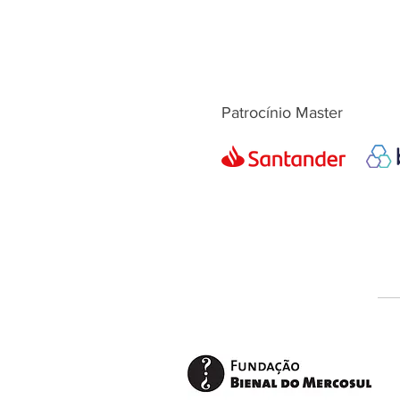
Patrocínio Master