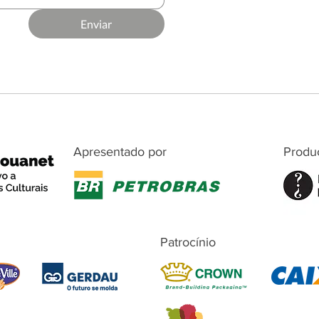
Enviar
Apresentado por
Produ
Patrocínio