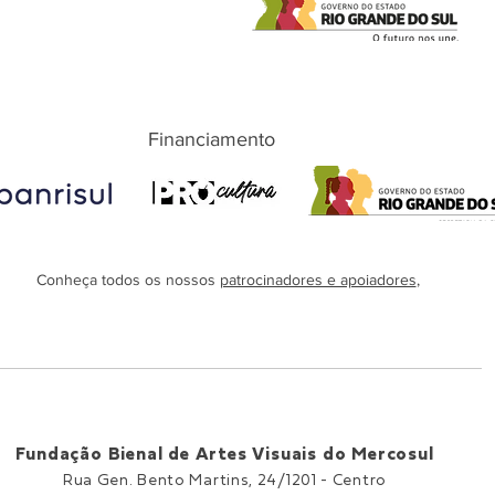
Financiamento
Conheça todos os nossos
patrocinadores e apoiadores
,
Fundação Bienal de Artes Visuais do Mercosul
Rua Gen. Bento Martins, 24/1201 -
Centro