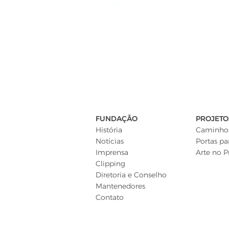
FUNDAÇÃO
PROJETO
História
Caminhos
Notícias
Portas pa
Imprensa
Arte no P
Clipping
Diretoria e Conselho
Mantenedores
Contato