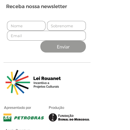
Receba nossa newsletter
Enviar
Apresentado por
Produção