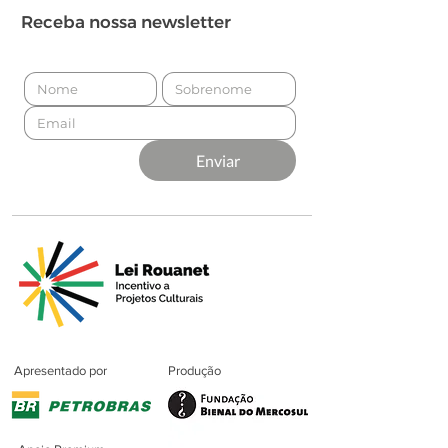
Receba nossa newsletter
Enviar
Apresentado por
Produção