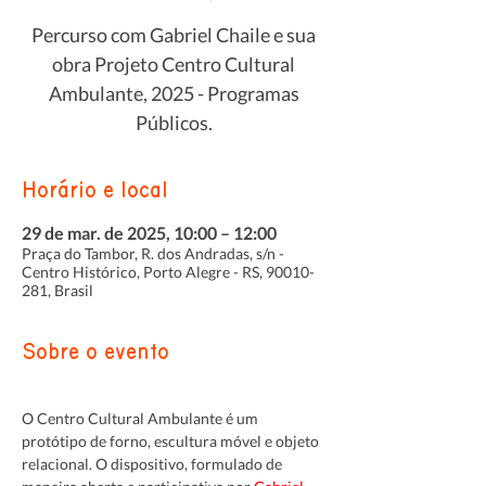
Percurso com Gabriel Chaile e sua
obra Projeto Centro Cultural
Ambulante, 2025 - Programas
Públicos.
Horário e local
29 de mar. de 2025, 10:00 – 12:00
Praça do Tambor, R. dos Andradas, s/n -
Centro Histórico, Porto Alegre - RS, 90010-
281, Brasil
Sobre o evento
O Centro Cultural Ambulante é um 
protótipo de forno, escultura móvel e objeto 
relacional. O dispositivo, formulado de 