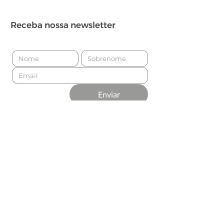
Receba nossa newsletter
Enviar
Apresentado por
Produção