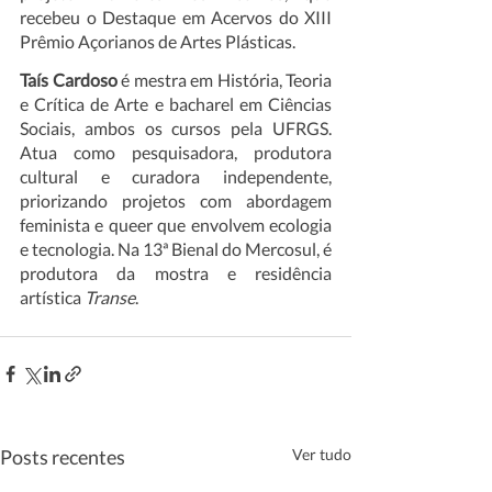
recebeu o Destaque em Acervos do XIII 
Prêmio Açorianos de Artes Plásticas.
Taís Cardoso
 é mestra em História, Teoria 
e Crítica de Arte e bacharel em Ciências 
Sociais, ambos os cursos pela UFRGS. 
Atua como pesquisadora, produtora 
cultural e curadora independente, 
priorizando projetos com abordagem 
feminista e queer que envolvem ecologia 
e tecnologia. Na 13ª Bienal do Mercosul, é 
produtora da mostra e residência 
artística 
Transe
. 
Posts recentes
Ver tudo