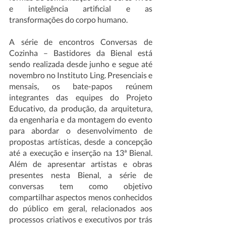
e inteligência artificial e as 
transformações do corpo humano.
A série de encontros Conversas de 
Cozinha – Bastidores da Bienal está 
sendo realizada desde junho e segue até 
novembro no Instituto Ling. Presenciais e 
mensais, os bate-papos reúnem 
integrantes das equipes do Projeto 
Educativo, da produção, da arquitetura, 
da engenharia e da montagem do evento 
para abordar o desenvolvimento de 
propostas artísticas, desde a concepção 
até a execução e inserção na 13ª Bienal. 
Além de apresentar artistas e obras 
presentes nesta Bienal, a série de 
conversas tem como objetivo 
compartilhar aspectos menos conhecidos 
do público em geral, relacionados aos 
processos criativos e executivos por trás 