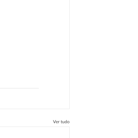
Ver tudo