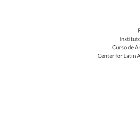
Institut
Curso de Ar
Center for Latin 