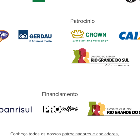
Patrocínio
Financiamento
Conheça todos os nossos
patrocinadores e apoiadores
,