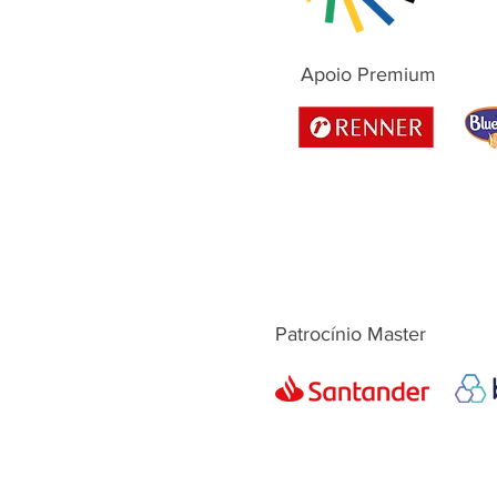
Apoio Premium
Patrocínio Master