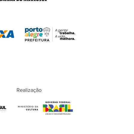
Realização