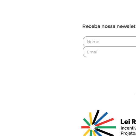
Alegre
Receba nossa newslet