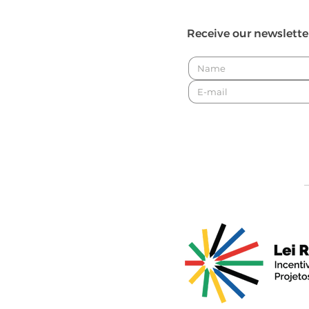
Receive our newslette