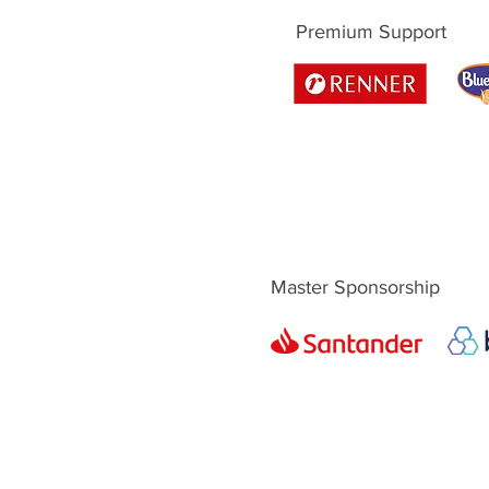
Premium Support
Master Sponsorship