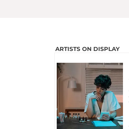
ARTISTS ON DISPLAY