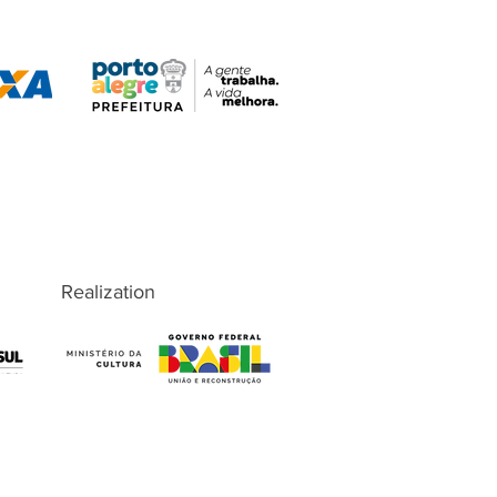
Realization