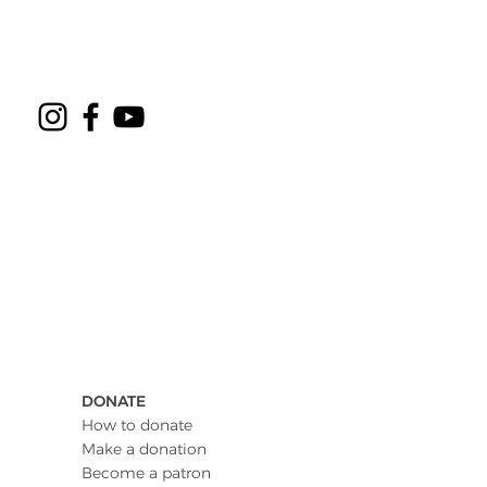
DONATE
How to donate
Make a donation
Become a patron