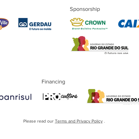
Sponsorship
Financing
Please read our
Terms and Privacy Policy
.