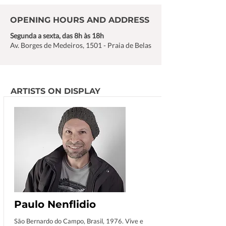
OPENING HOURS AND ADDRESS
Segunda a sexta, das 8h às 18h
Av. Borges de Medeiros, 1501 - Praia de Belas
ARTISTS ON DISPLAY
Paulo Nenflidio
São Bernardo do Campo, Brasil, 1976. Vive e