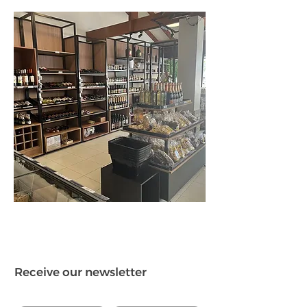
Receive our newsletter