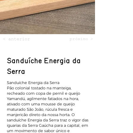
< anterior
próximo >
Sanduíche Energia da
Serra
Sanduíche Energia da Serra
Pão colonial tostado na manteiga,
recheado com copa de pernil e queijo
Yamandú, agilmente fatiados na hora,
ativado com uma mousse de queijo
maturado São João, rúcula fresca e
manjericão direto da nossa horta. O
sanduíche Energia da Serra traz o vigor das
iguarias da Serra Gaúcha para a capital, em
um movimento de sabor único e