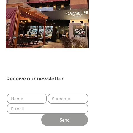
Receive our newsletter
Send