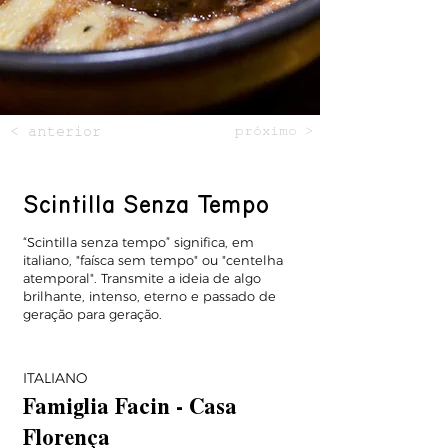
< anterior
próximo >
Scintilla Senza Tempo
“Scintilla senza tempo” significa, em
italiano, "faísca sem tempo" ou "centelha
atemporal". Transmite a ideia de algo
brilhante, intenso, eterno e passado de
geração para geração.
ITALIANO
Famiglia Facin - Casa
Florença