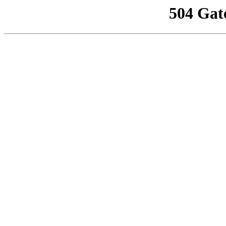
504 Gat