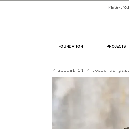
Ministry of Cul
FOUNDATION
PROJECTS
< Bienal 14 < todos os pra