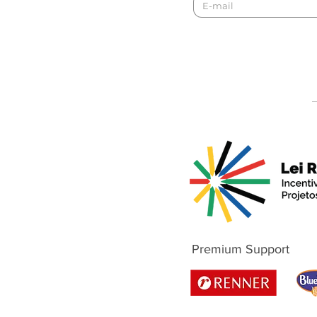
Premium Support