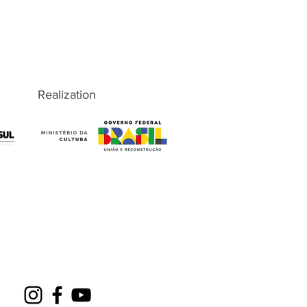
Realization