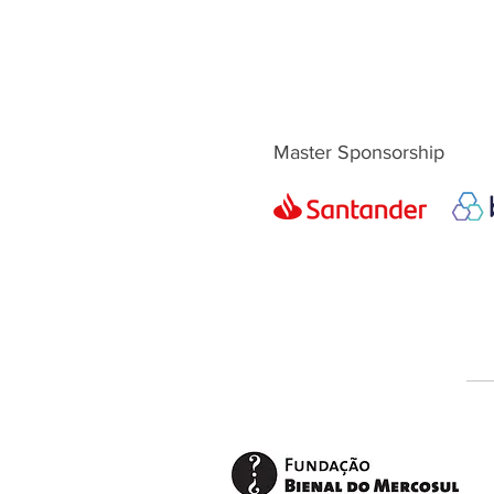
Master Sponsorship