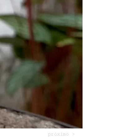
próximo >