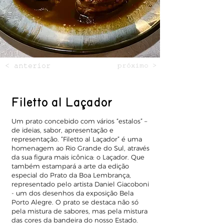
< anterior
próximo >
Filetto al Laçador
Um prato concebido com vários “estalos” –
de ideias, sabor, apresentação e
representação. “Filetto al Laçador” é uma
homenagem ao Rio Grande do Sul, através
da sua figura mais icônica: o Laçador. Que
também estampará a arte da edição
especial do Prato da Boa Lembrança,
representado pelo artista Daniel Giacoboni
- um dos desenhos da exposição Bela
Porto Alegre. O prato se destaca não só
pela mistura de sabores, mas pela mistura
das cores da bandeira do nosso Estado.