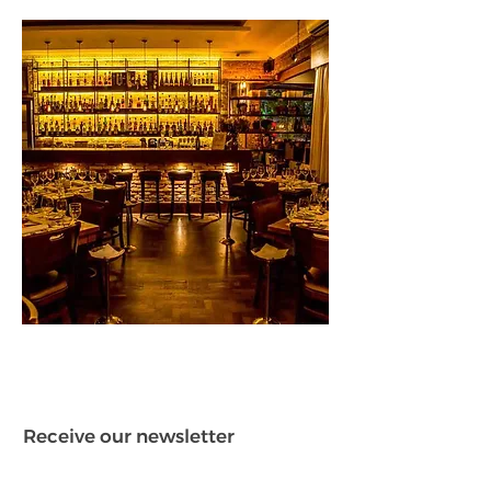
Receive our newsletter