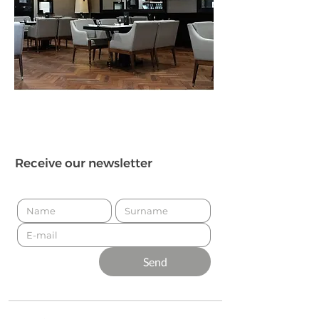
Receive our newsletter
Send