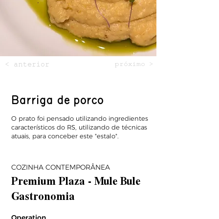
< anterior
próximo >
Barriga de porco
O prato foi pensado utilizando ingredientes
característicos do RS, utilizando de técnicas
atuais, para conceber este "estalo".
COZINHA CONTEMPORÂNEA
Premium Plaza - Mule Bule
Gastronomia
Operation