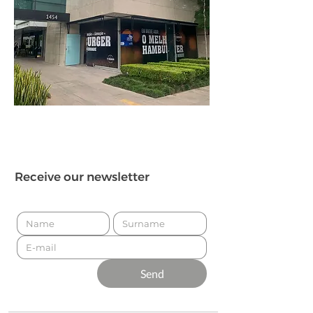
Receive our newsletter
Send