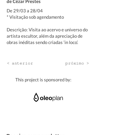
de Cézar Prestes
De 29/03 a 28/04
* Visitação sob agendamento
Descrição: Visita ao acervo e universo do
artista escultor, além da apreciação de
obras inéditas sendo criadas ‘in loco’.
< anterior
próximo >
This project is sponsored by: