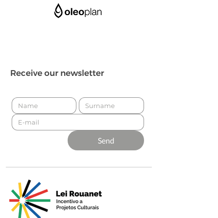
Receive our newsletter
Send