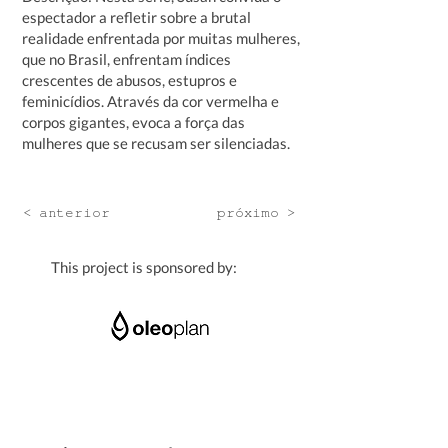
espectador a refletir sobre a brutal
realidade enfrentada por muitas mulheres,
que no Brasil, enfrentam índices
crescentes de abusos, estupros e
feminicídios. Através da cor vermelha e
corpos gigantes, evoca a força das
mulheres que se recusam ser silenciadas.
< anterior
próximo >
This project is sponsored by: