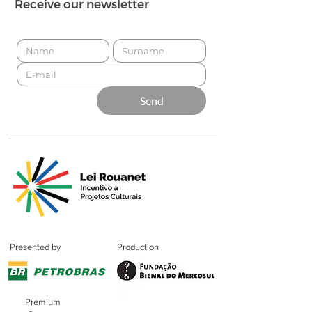
Receive our newsletter
Send
Presented by
Production
Premium