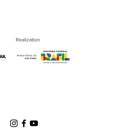
Realization