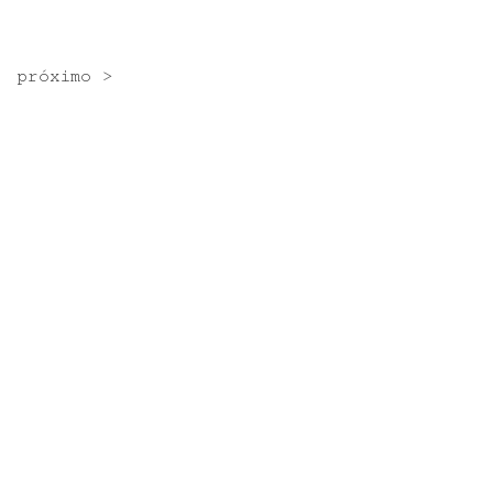
próximo >