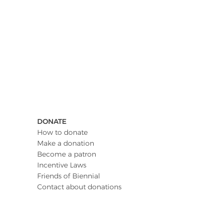
DONATE
How to donate
Make a donation
Become a patron
Incentive Laws
Friends of Biennial
Contact about donations