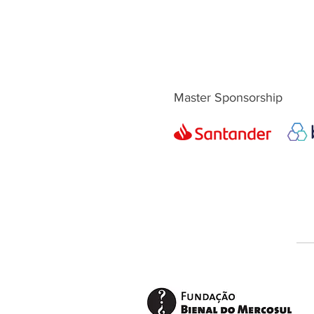
Master Sponsorship