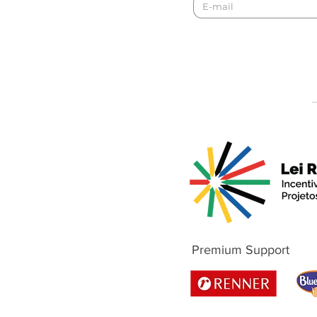
Premium Support