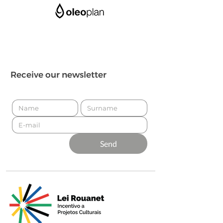
Receive our newsletter
Send