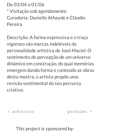
De 03/04 a 01/06
* Visitação sob agendamento
Curadoria: Danielle Athayde e Cláudio
Pereira
Descrição: A forma expressiva e o traço
vigoroso são marcas indeléveis da
personalidade artística de José Maciel. O
sentimento de percepção de um universo
dinâmico em construção, do qual memórias
emergem dando forma e conteúdo as obras
desta mostra, o artista propõe uma
revisão sentimental do seu percurso
criativo.
< anterior
próximo >
This project is sponsored by: