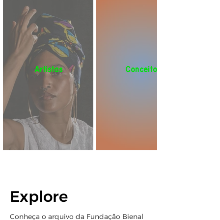
Artistas
Conceito
Explore
Conheça o arquivo da Fundação Bienal