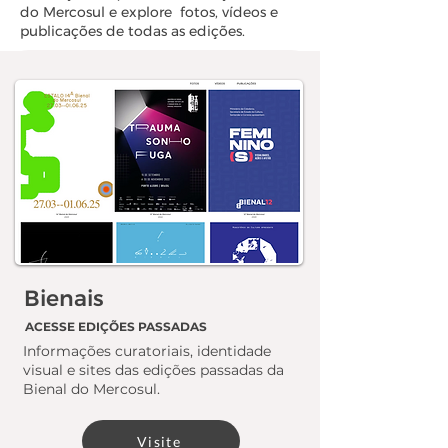
do Mercosul e explore fotos, vídeos e
publicações de todas as edições.
Bienais
ACESSE EDIÇÕES PASSADAS
Informações curatoriais, identidade
visual e sites das edições passadas da
Bienal do Mercosul.​
Visite