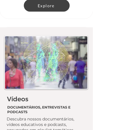
Explore
Vídeos
DOCUMENTÁRIOS, ENTREVISTAS E
PODCASTS
Descubra nossos documentários,
vídeos educativos e podcasts,