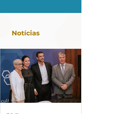
Notícias