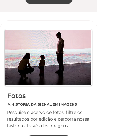
Fotos
A HISTÓRIA DA BIENAL EM IMAGENS
Pesquise o acervo de fotos, filtre os
resultados por edição e percorra nossa
história através das imagens.