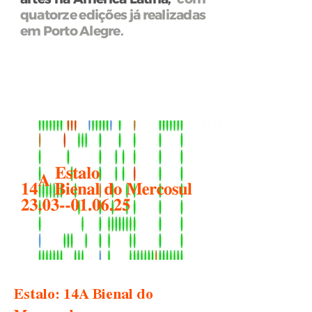
quatorze edições já realizadas
em Porto Alegre.
Estalo: 14A Bienal do