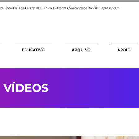
ra, Secretaria de Estado da Cultura, Petrobras, Santander e Banrisul apresentam
EDUCATIVO
ARQUIVO
APOIE
>
VÍDEOS