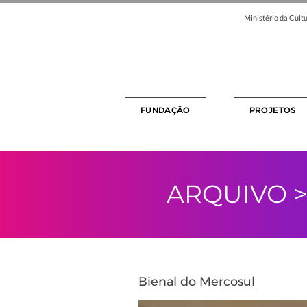
Ministério da Cultu
FUNDAÇÃO
PROJETOS
ARQUIVO 
Bienal do Mercosul