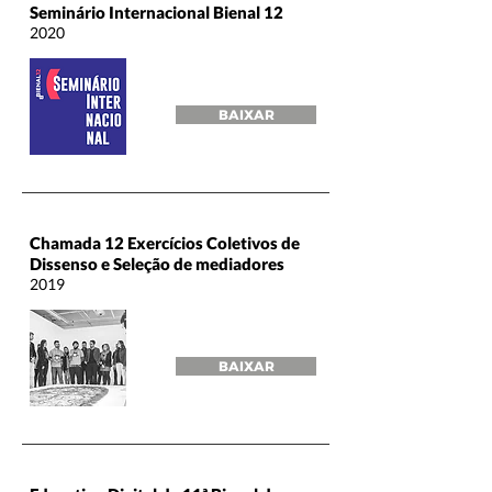
Seminário Internacional Bienal 12
2020
BAIXAR
Chamada 12 Exercícios Coletivos de
Dissenso e Seleção de mediadores
2019
BAIXAR