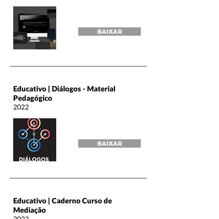
BAIXAR
Educativo | Diálogos - Material
Pedagógico
2022
BAIXAR
Educativo | Caderno Curso de
Mediação
2022