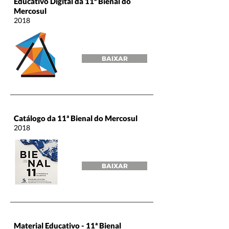
Educativo Digital da 11ª Bienal do
Mercosul
2018
BAIXAR
Catálogo da 11ª Bienal do Mercosul
2018
BAIXAR
Material Educativo - 11ª Bienal