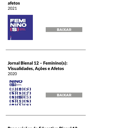
afetos
2021
BAIXAR
Jornal Bienal 12 – Feminino(s):
Visualidades, Ações e Afetos
2020
BAIXAR