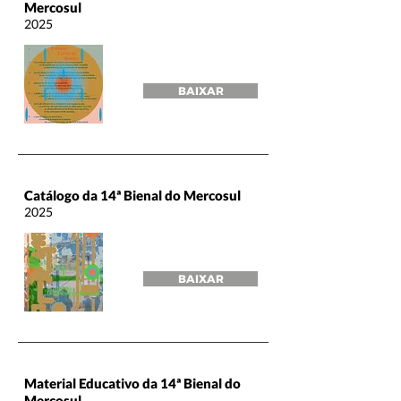
Mercosul
2025
BAIXAR
Catálogo da 14ª Bienal do Mercosul
2025
BAIXAR
Material Educativo da 14ª Bienal do
Mercosul