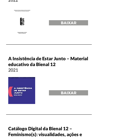
BAIXAR
A Insistência de Estar Junto – Material
educativo da Bienal 12
2021
BAIXAR
Catálogo Digital da Bienal 12 –
Feminismo(s): visualidades, ações e