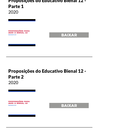
Proposições do Educativo Bienal 12 -
Parte 1
2020
BAIXAR
Proposições do Educativo Bienal 12 -
Parte 2
2020
BAIXAR