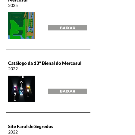
2025
BAIXAR
Catálogo da 13º Bienal do Mercosul
2022
BAIXAR
Site Farol de Segredos
2022