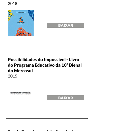
2018
BAIXAR
Possibilidades do Impossível - Livro
do Programa Educativo da 10ª Bienal
do Mercosul
2015
BAIXAR