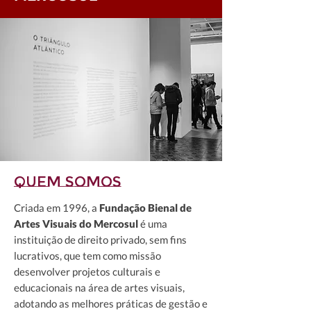
Quem somos
Criada em 1996, a
Fundação Bienal de
Artes Visuais do Mercosul
é uma
instituição de direito privado, sem fins
lucrativos, que tem como missão
desenvolver projetos culturais e
educacionais na área de artes visuais,
adotando as melhores práticas de gestão e