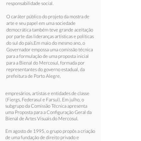
responsabilidade social.
O caráter público do projeto da mostra de
arte e seu papel em uma sociedade
democrática também teve grande aceitação
por parte das lideranças artísticas e políticas
do sul do país.
Em maio do mesmo ano, o
Governador empossa uma comissão técnica
para a formulação de uma proposta inicial
para a Bienal do Mercosul, formada por
representantes do governo estadual, da
prefeitura de Porto Alegre,
empresários, artistas e entidades de classe
(Fiergs, Federasul e Farsul). Em julho, o
subgrupo da Comissão Técnica apresenta
uma Proposta para a Configuração Geral da
Bienal de Artes Visuais do Mercosul.
Em agosto de 1995, o grupo propôs a criação
de uma fundação de direito privado e