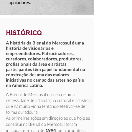
apoiadores.
Histórico
A história da Bienal do Mercosul é uma
história de visionários e
empreendedores. Patrocinadores,
curadores, colaboradores, produtores,
profissionais da área e artistas
participantes têm papel fundamental na
construção de uma das maiores
iniciativas no campo das artes no país e
na América Latina.
A Bienal do Mercosul nasceu de uma
necessidade de articulação cultural e artística
que há muito vinha tentando efetivar-se de
forma duradoura.
As primeiras ações em direção ao que hoje se
constitui na Bienal do Mercosul foram
iniciadas em maio de
1994
, pela produtora