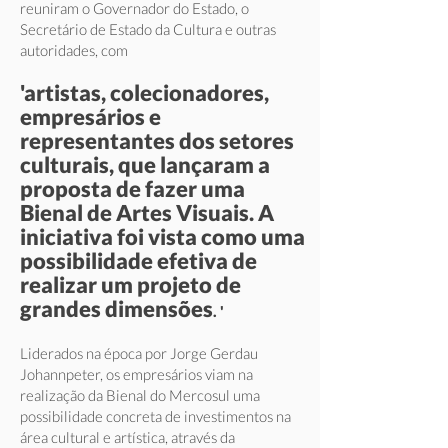
reuniram o Governador do Estado, o
Secretário de Estado da Cultura e outras
autoridades, com
'artistas, colecionadores,
empresários e
representantes dos setores
culturais, que lançaram a
proposta de fazer uma
Bienal de Artes Visuais. A
iniciativa foi vista como uma
possibilidade efetiva de
realizar um projeto de
grandes dimensões
. '
Liderados na época por Jorge Gerdau
Johannpeter, os empresários viam na
realização da Bienal do Mercosul uma
possibilidade concreta de investimentos na
área cultural e artística, através da