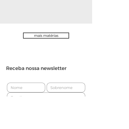
mais matérias
Receba nossa newsletter
Enviar