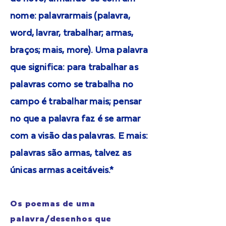
nome: palavrarmais (palavra,
word, lavrar, trabalhar; armas,
braços; mais, more). Uma palavra
que significa: para trabalhar as
palavras como se trabalha no
campo é trabalhar mais; pensar
no que a palavra faz é se armar
com a visão das palavras. E mais:
palavras são armas, talvez as
únicas armas aceitáveis.*
Os poemas de uma
palavra/desenhos que