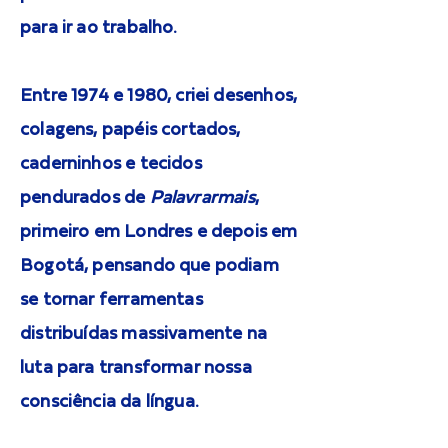
para ir ao trabalho.
Entre 1974 e 1980, criei desenhos,
colagens, papéis cortados,
caderninhos e tecidos
pendurados de
Palavrarmais
,
primeiro em Londres e depois em
Bogotá, pensando que podiam
se tornar ferramentas
distribuídas massivamente na
luta para transformar nossa
consciência da língua.