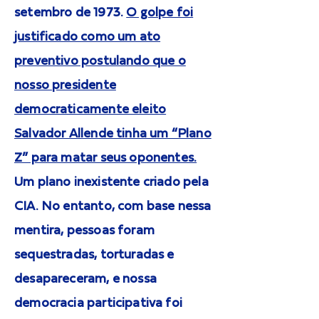
setembro de 1973.
O golpe foi
justificado como um ato
preventivo postulando que o
nosso presidente
democraticamente eleito
Salvador Allende tinha um “Plano
Z” para matar seus oponentes.
Um plano inexistente criado pela
CIA. No entanto, com base nessa
mentira, pessoas foram
sequestradas, torturadas e
desapareceram, e nossa
democracia participativa foi