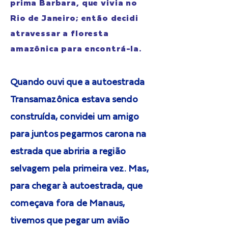
prima Barbara, que vivia no
Rio de Janeiro; então decidi
atravessar a floresta
amazônica para encontrá-la.
Quando ouvi que a autoestrada
Transamazônica estava sendo
construída, convidei um amigo
para juntos pegarmos carona na
estrada que abriria a região
selvagem pela primeira vez. Mas,
para chegar à autoestrada, que
começava fora de Manaus,
tivemos que pegar um avião