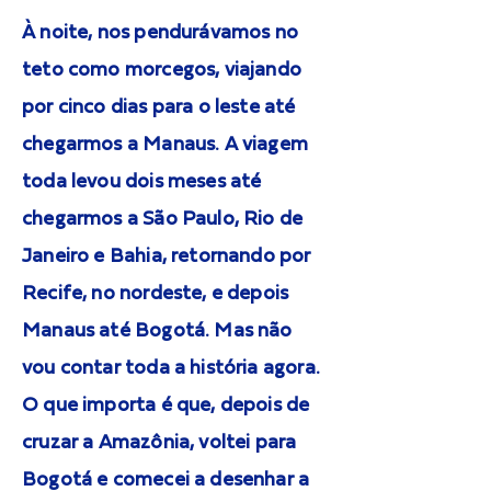
À noite, nos pendurávamos no
teto como morcegos, viajando
por cinco dias para o leste até
chegarmos a Manaus. A viagem
toda levou dois meses até
chegarmos a São Paulo, Rio de
Janeiro e Bahia, retornando por
Recife, no nordeste, e depois
Manaus até Bogotá. Mas não
vou contar toda a história agora.
O que importa é que, depois de
cruzar a Amazônia, voltei para
Bogotá e comecei a desenhar a