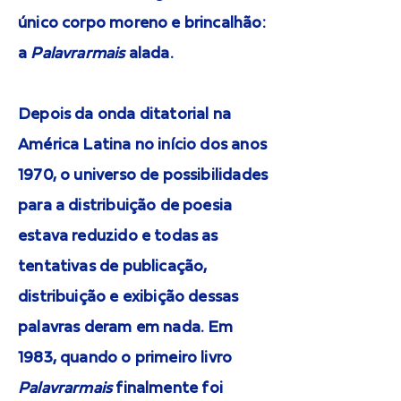
único corpo moreno e brincalhão:
a
Palavrarmais
alada.
Depois da onda ditatorial na
América Latina no início dos anos
1970, o universo de possibilidades
para a distribuição de poesia
estava reduzido e todas as
tentativas de publicação,
distribuição e exibição dessas
palavras deram em nada. Em
1983, quando o primeiro livro
Palavrarmais
finalmente foi