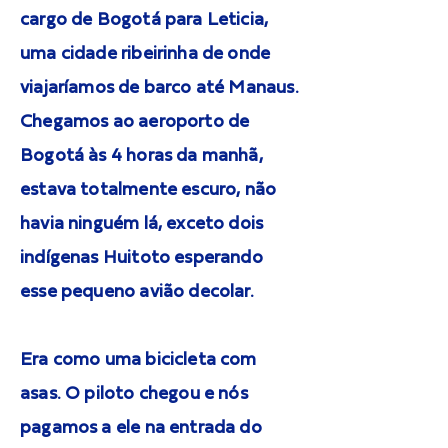
cargo de Bogotá para Leticia,
uma cidade ribeirinha de onde
viajaríamos de barco até Manaus.
Chegamos ao aeroporto de
Bogotá às 4 horas da manhã,
estava totalmente escuro, não
havia ninguém lá, exceto dois
indígenas Huitoto esperando
esse pequeno avião decolar.
Era como uma bicicleta com
asas. O piloto chegou e nós
pagamos a ele na entrada do