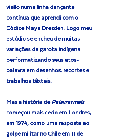
visão numa linha dançante
contínua que aprendi com o
Códice Maya Dresden. Logo meu
estúdio se encheu de muitas
variações da garota indígena
performatizando seus atos-
palavra em desenhos, recortes e
trabalhos têxteis.
Mas a história de
Palavrarmais
começou mais cedo em Londres,
em 1974, como uma resposta ao
golpe militar no Chile em 11 de