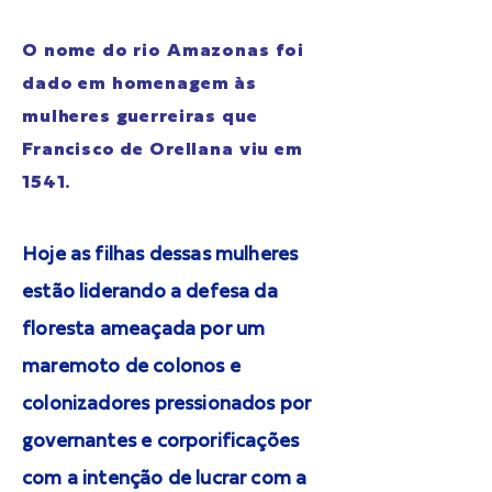
O nome do rio Amazonas foi
dado em homenagem às
mulheres guerreiras que
Francisco de Orellana viu em
1541.
Hoje as filhas dessas mulheres
estão liderando a defesa da
floresta ameaçada por um
maremoto de colonos e
colonizadores pressionados por
governantes e corporificações
com a intenção de lucrar com a