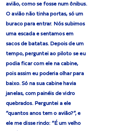
avião, como se fosse num ônibus.
O avião não tinha portas, só um
buraco para entrar. Nós subimos
uma escada e sentamos em
sacos de batatas. Depois de um
tempo, perguntei ao piloto se eu
podia ficar com ele na cabine,
pois assim eu poderia olhar para
baixo. Só na sua cabine havia
janelas, com painéis de vidro
quebrados. Perguntei a ele
“quantos anos tem o avião?”, e
ele me disse rindo: “É um velho