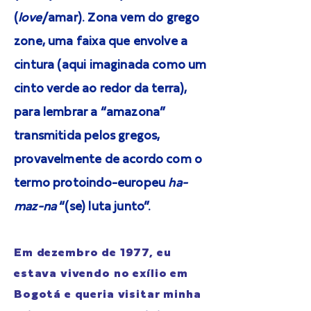
(
love
/amar). Zona vem do grego
zone, uma faixa que envolve a
cintura (aqui imaginada como um
cinto verde ao redor da terra),
para lembrar a “amazona”
transmitida pelos gregos,
provavelmente de acordo com o
termo protoindo-europeu
ha-
maz-na
“(se) luta junto”.
Em dezembro de 1977, eu
estava vivendo no exílio em
Bogotá e queria visitar minha