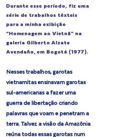
Durante esse período, fiz uma
série de trabalhos têxteis
para a minha exibição
“Homenagem ao Vietnã” na
galeria Gilberto Alzate
Avendaño, em Bogotá (1977).
Nesses trabalhos, garotas
vietnamitas ensinavam garotas
sul-americanas a fazer uma
guerra de libertação criando
palavras que voam e penetram a
terra. Talvez a visão da Amazônia
reúna todas essas garotas num