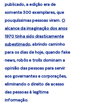
publicado, a edição era de
somente 300 exemplares, que
pouquíssimas pessoas viram.
O
alcance da imaginação dos anos
1970 tinha sido drasticamente
subestimado,
abrindo caminho
para os dias de hoje, quando fake
news, robôs e trolls dominam a
opinião das pessoas para servir
aos governantes e corporações,
eliminando o direito de acesso
das pessoas à legítima
informação.