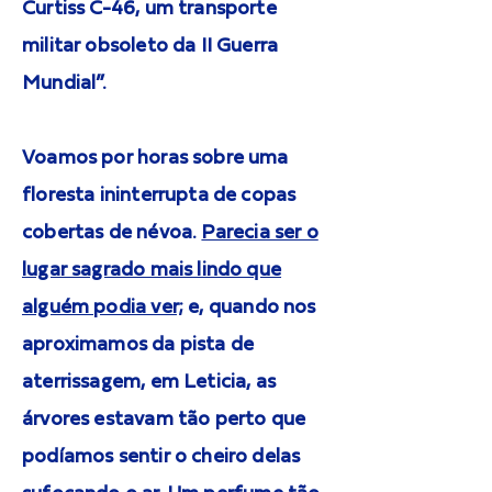
Curtiss C-46, um transporte
militar obsoleto da II Guerra
Mundial”.
Voamos por horas sobre uma
floresta ininterrupta de copas
cobertas de névoa.
Parecia ser o
lugar sagrado mais lindo que
alguém podia ver;
e, quando nos
aproximamos da pista de
aterrissagem, em Leticia, as
árvores estavam tão perto que
podíamos sentir o cheiro delas