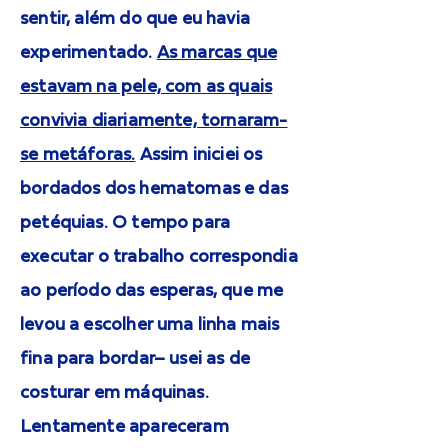
sentir, além do que eu havia
experimentado.
As marcas que
estavam na pele, com as quais
convivia diariamente, tornaram-
se metáforas.
Assim iniciei os
bordados dos hematomas e das
petéquias. O tempo para
executar o trabalho correspondia
ao período das esperas, que me
levou a escolher uma linha mais
fina para bordar– usei as de
costurar em máquinas.
Lentamente apareceram