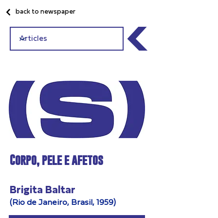
back to newspaper
Corpo, pele e afetos
Brigita Baltar
(Rio de Janeiro, Brasil, 1959)