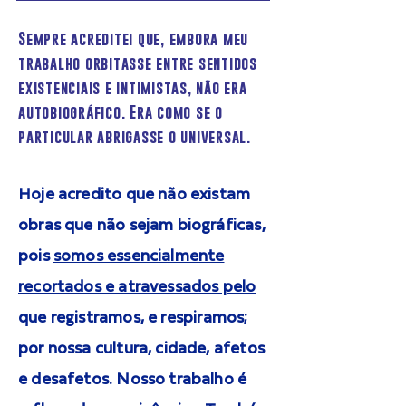
Sempre acreditei que, embora meu
trabalho orbitasse entre sentidos
existenciais e intimistas, não era
autobiográfico. Era como se o
particular abrigasse o universal.
Hoje acredito que não existam
obras que não sejam biográficas,
pois
somos essencialmente
recortados e atravessados pelo
que registramos,
e respiramos;
por nossa cultura, cidade, afetos
e desafetos. Nosso trabalho é