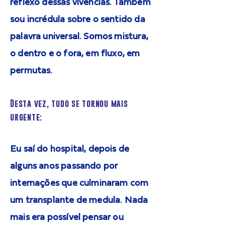
reflexo dessas vivências. Também
sou incrédula sobre o sentido da
palavra universal. Somos mistura,
o dentro e o fora, em fluxo, em
permutas.
Desta vez, tudo se tornou mais
urgente:
Eu saí do hospital, depois de
alguns anos passando por
internações que culminaram com
um transplante de medula. Nada
mais era possível pensar ou