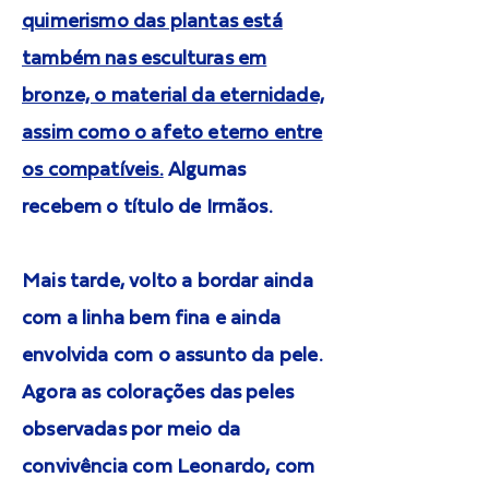
quimerismo das plantas está
também nas esculturas em
bronze, o material da eternidade,
assim como o afeto eterno entre
os compatíveis.
Algumas
recebem o título de Irmãos.
Mais tarde, volto a bordar ainda
com a linha bem fina e ainda
envolvida com o assunto da pele.
Agora as colorações das peles
observadas por meio da
convivência com Leonardo, com