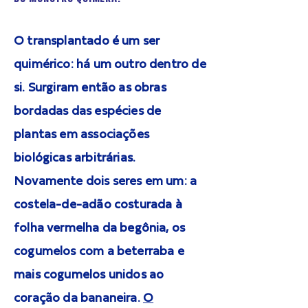
O transplantado é um ser
quimérico: há um outro dentro de
si. Surgiram então as obras
bordadas das espécies de
plantas em associações
biológicas arbitrárias.
Novamente dois seres em um: a
costela-de-adão costurada à
folha vermelha da begônia, os
cogumelos com a beterraba e
mais cogumelos unidos ao
coração da bananeira.
O