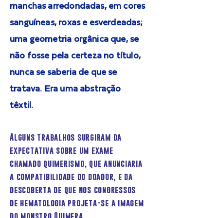
manchas arredondadas, em cores
sanguíneas, roxas e esverdeadas;
uma geometria orgânica que, se
não fosse pela certeza no título,
nunca se saberia de que se
tratava. Era uma abstração
têxtil.
Alguns trabalhos surgiram da
expectativa sobre um exame
chamado quimerismo, que anunciaria
a compatibilidade do doador, e da
descoberta de que nos congressos
de hematologia projeta-se a imagem
do monstro Quimera.