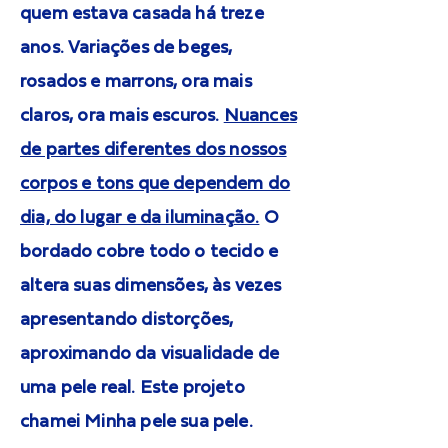
quem estava casada há treze
anos. Variações de beges,
rosados e marrons, ora mais
claros, ora mais escuros.
Nuances
de partes diferentes dos nossos
corpos e tons que dependem do
dia, do lugar e da iluminação.
O
bordado cobre todo o tecido e
altera suas dimensões, às vezes
apresentando distorções,
aproximando da visualidade de
uma pele real. Este projeto
chamei Minha pele sua pele.