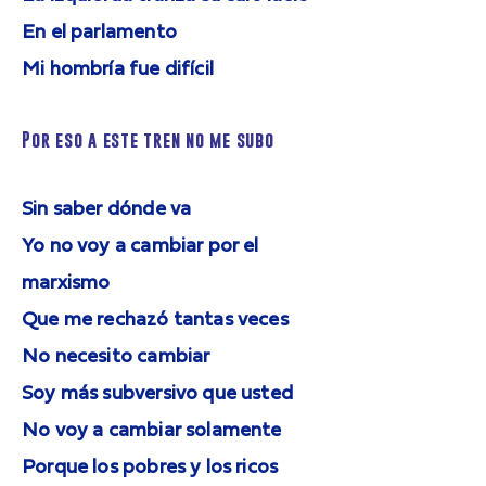
En el parlamento
Mi hombría fue difícil
Por eso a este tren no me subo
Sin saber dónde va
Yo no voy a cambiar por el
marxismo
Que me rechazó tantas veces
No necesito cambiar
Soy más subversivo que usted
No voy a cambiar solamente
Porque los pobres y los ricos