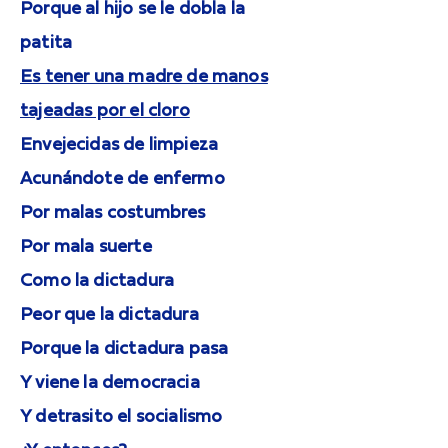
Porque al hijo se le dobla la
patita
Es tener una madre de manos
tajeadas por el cloro
Envejecidas de limpieza
Acunándote de enfermo
Por malas costumbres
Por mala suerte
Como la dictadura
Peor que la dictadura
Porque la dictadura pasa
Y viene la democracia
Y detrasito el socialismo