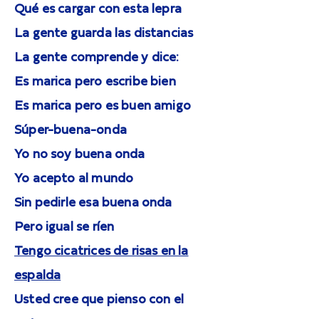
Qué es cargar con esta lepra
La gente guarda las distancias
La gente comprende y dice:
Es marica pero escribe bien
Es marica pero es buen amigo
Súper-buena-onda
Yo no soy buena onda
Yo acepto al mundo
Sin pedirle esa buena onda
Pero igual se ríen
Tengo cicatrices de risas en la
espalda
Usted cree que pienso con el