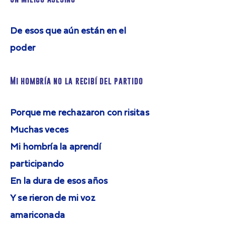
De esos que aún están en el
poder
Mi hombría no la recibí del partido
Porque me rechazaron con risitas
Muchas veces
Mi hombría la aprendí
participando
En la dura de esos años
Y se rieron de mi voz
amariconada