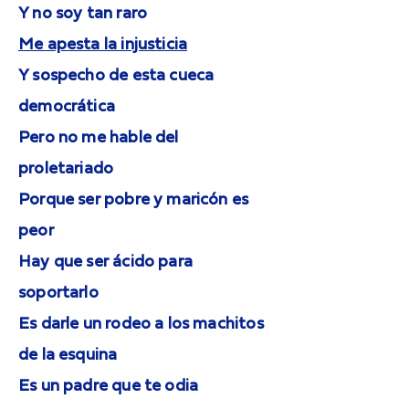
Y no soy tan raro
Me apesta la injusticia
Y sospecho de esta cueca
democrática
Pero no me hable del
proletariado
Porque ser pobre y maricón es
peor
Hay que ser ácido para
soportarlo
Es darle un rodeo a los machitos
de la esquina
Es un padre que te odia