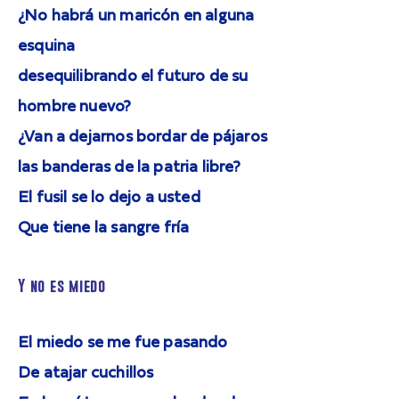
¿No habrá un maricón en alguna
esquina
desequilibrando el futuro de su
hombre nuevo?
¿Van a dejarnos bordar de pájaros
las banderas de la patria libre?
El fusil se lo dejo a usted
Que tiene la sangre fría
Y no es miedo
El miedo se me fue pasando
De atajar cuchillos