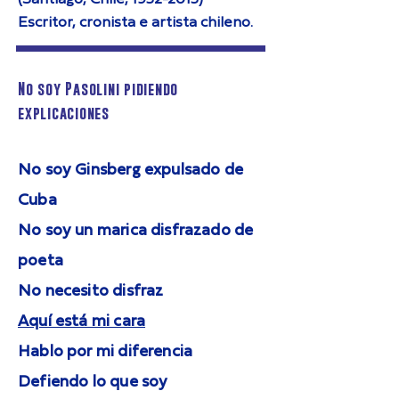
Escritor, cronista e artista chileno.
No soy Pasolini pidiendo
explicaciones
No soy Ginsberg expulsado de
Cuba
No soy un marica disfrazado de
poeta
No necesito disfraz
Aquí está mi cara
Hablo por mi diferencia
Defiendo lo que soy