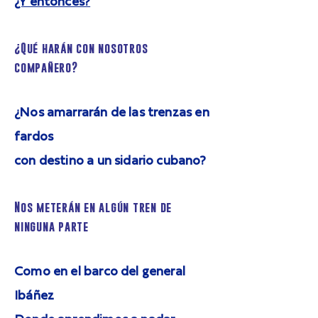
¿Y entonces?
¿Qué harán con nosotros
compañero?
¿Nos amarrarán de las trenzas en
fardos
con destino a un sidario cubano?
Nos meterán en algún tren de
ninguna parte
Como en el barco del general
Ibáñez