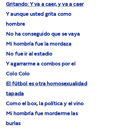
Gritando: Y va a caer, y va a caer
Y aunque usted grita como
hombre
No ha conseguido que se vaya
Mi hombría fue la mordaza
No fue ir al estadio
Y agarrarme a combos por el
Colo Colo
El fútbol es otra homosexualidad
tapada
Como el box, la política y el vino
Mi hombría fue morderme las
burlas