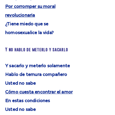
Por corromper su moral
revolucionaria
¿Tiene miedo que se
homosexualice la vida?
Y no hablo de meterlo y sacarlo
Y sacarlo y meterlo solamente
Hablo de ternura compañero
Usted no sabe
Cómo cuesta encontrar el amor
En estas condiciones
Usted no sabe