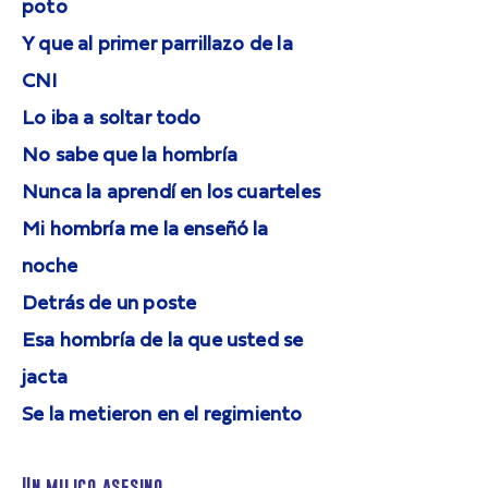
poto
Y que al primer parrillazo de la
CNI
Lo iba a soltar todo
No sabe que la hombría
Nunca la aprendí en los cuarteles
Mi hombría me la enseñó la
noche
Detrás de un poste
Esa hombría de la que usted se
jacta
Se la metieron en el regimiento
Un milico asesino