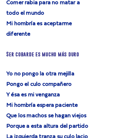
Comer rabia para no matar a
todo el mundo
Mi hombría es aceptarme
diferente
Ser cobarde es mucho más duro
Yo no pongo la otra mejilla
Pongo el culo compañero
Y ésa es mi venganza
Mi hombría espera paciente
Que los machos se hagan viejos
Porque a esta altura del partido
La izquierda tranza su culo lacio