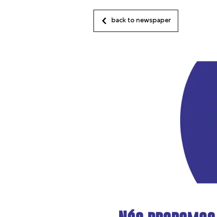
back to newspaper