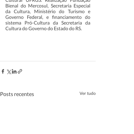
Bienal do Mercosul, Secretaria Especial 
da Cultura, Ministério do Turismo e 
Governo Federal, e financiamento do 
sistema Pró-Cultura da Secretaria da 
Cultura do Governo do Estado do RS.
Posts recentes
Ver tudo