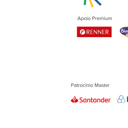
Apoio Premium
Patrocínio Master