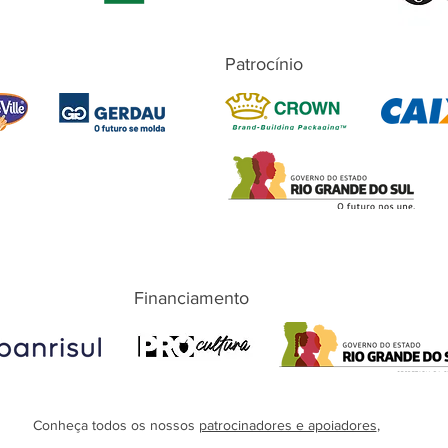
Patrocínio
Financiamento
Conheça todos os nossos
patrocinadores e apoiadores
,