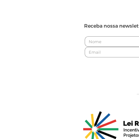
Receba nossa newslet