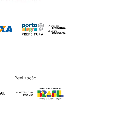
Realização