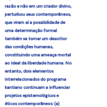
razão e não em um criador divino,
perturbou seus contemporâneos,
que viram aí a possibilidade de
uma determinação formal
também se tornar um descritor
das condições humanas,
constituindo uma ameaça mortal
ao ideal da liberdade humana. No
entanto, dois elementos
interrelacionados do programa
kantiano continuam a influenciar
projetos epistemológicos e
éticos contemporâneos: (a)