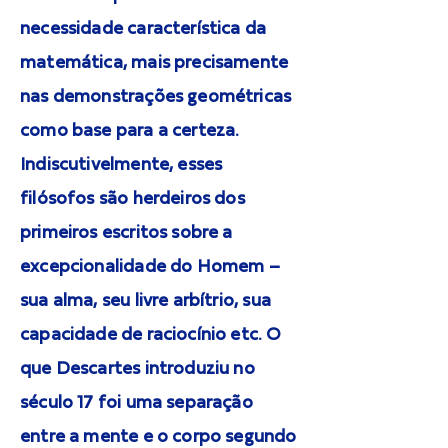
necessidade característica da
matemática, mais precisamente
nas demonstrações geométricas
como base para a certeza.
Indiscutivelmente, esses
filósofos são herdeiros dos
primeiros escritos sobre a
excepcionalidade do Homem –
sua alma, seu livre arbítrio, sua
capacidade de raciocínio etc. O
que Descartes introduziu no
século 17 foi uma separação
entre a mente e o corpo segundo