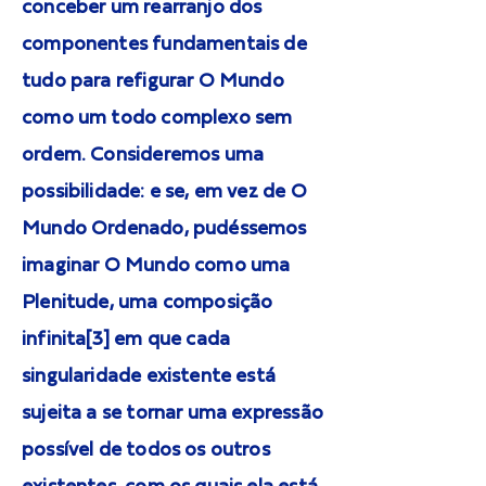
conceber um rearranjo dos
componentes fundamentais de
tudo para refigurar O Mundo
como um todo complexo sem
ordem. Consideremos uma
possibilidade: e se, em vez de O
Mundo Ordenado, pudéssemos
imaginar O Mundo como uma
Plenitude, uma composição
infinita[3] em que cada
singularidade existente está
sujeita a se tornar uma expressão
possível de todos os outros