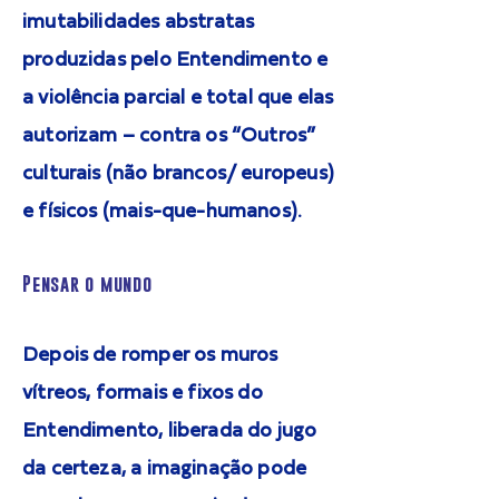
imutabilidades abstratas
produzidas pelo Entendimento e
a violência parcial e total que elas
autorizam – contra os “Outros”
culturais (não brancos/ europeus)
e físicos (mais-que-humanos).
Pensar o mundo
Depois de romper os muros
vítreos, formais e fixos do
Entendimento, liberada do jugo
da certeza, a imaginação pode