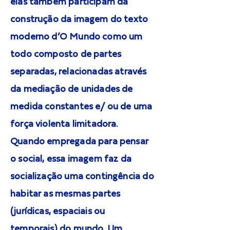
elas também participam da
construção da imagem do texto
moderno d’O Mundo como um
todo composto de partes
separadas, relacionadas através
da mediação de unidades de
medida constantes e/ ou de uma
força violenta limitadora.
Quando empregada para pensar
o social, essa imagem faz da
socialização uma contingência do
habitar as mesmas partes
(jurídicas, espaciais ou
temporais) do mundo. Um