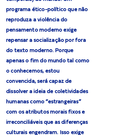
programa ético-político que não
reproduza a violência do
pensamento moderno exige
repensar a socialização por fora
do texto moderno. Porque
apenas o fim do mundo tal como
o conhecemos, estou
convencida, será capaz de
dissolver a ideia de coletividades
humanas como “estrangeiras”
com os atributos morais fixos e
irreconciliáveis que as diferenças
culturais engendram. Isso exige