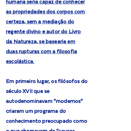
humana seria capaz de conhecer
as propriedades dos corpos com
certeza, sem a mediação do
regente divino e autor do Livro
da Natureza, se basearia em
duas rupturas com a filosofia
escolástica.
Em primeiro lugar, os filósofos do
século XVII que se
autodenominavam “modernos”
criaram um programa do
conhecimento preocupado como