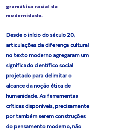
gramática racial da
modernidade.
Desde o início do século 20,
articulações da diferença cultural
no texto moderno agregaram um
significado científico social
projetado para delimitar o
alcance da noção ética de
humanidade. As ferramentas
críticas disponíveis, precisamente
por também serem construções
do pensamento moderno, não