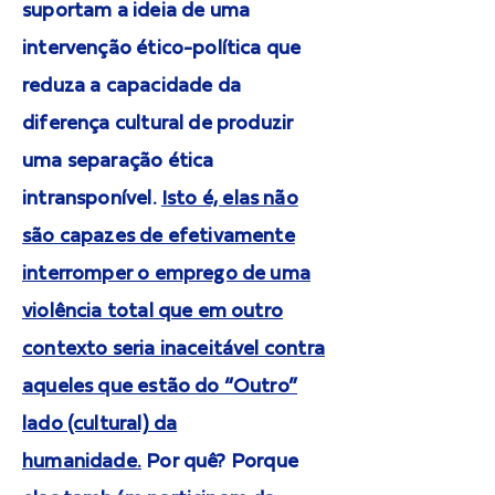
suportam a ideia de uma
intervenção ético-política que
reduza a capacidade da
diferença cultural de produzir
uma separação ética
intransponível.
Isto é, elas não
são capazes de efetivamente
interromper o emprego de uma
violência total que em outro
contexto seria inaceitável contra
aqueles que estão do “Outro”
lado (cultural) da
humanidade.
Por quê? Porque