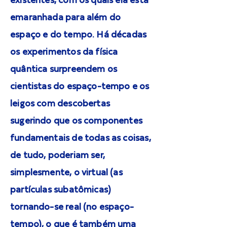
existentes, com os quais ela está
emaranhada para além do
espaço e do tempo. Há décadas
os experimentos da física
quântica surpreendem os
cientistas do espaço-tempo e os
leigos com descobertas
sugerindo que os componentes
fundamentais de todas as coisas,
de tudo, poderiam ser,
simplesmente, o virtual (as
partículas subatômicas)
tornando-se real (no espaço-
tempo), o que é também uma