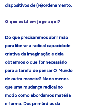
dispositivos de (re)ordenamento.
O que está em jogo aqui?
Do que precisaremos abrir mão
para liberar a radical capacidade
criativa da imaginação e dela
obtermos o que for necessário
para a tarefa de pensar O Mundo
de outra maneira? Nada menos
que uma mudança radical no
modo como abordamos matéria
e forma. Dos primórdios da