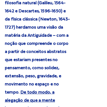
filosofia natural (Galileu,
1564-
1642
e Descartes,
1596-1650)
e
da física clássica (Newton,
1643-
1727)
herdamos uma visão da
matéria da Antiguidade – com a
noção que compreende o corpo
a partir de conceitos abstratos
que estariam presentes no
pensamento, como solidez,
extensão, peso, gravidade, e
movimento no espaço e no
tempo.
De todo modo, a
alegação de que a mente