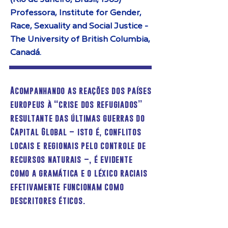
Professora, Institute for Gender,
Race, Sexuality and Social Justice -
The University of British Columbia,
Canadá.
Acompanhando as reações dos países
europeus à “crise dos refugiados”
resultante das últimas guerras do
Capital Global – isto é, conflitos
locais e regionais pelo controle de
recursos naturais –, é evidente
como a gramática e o léxico raciais
efetivamente funcionam como
descritores éticos.