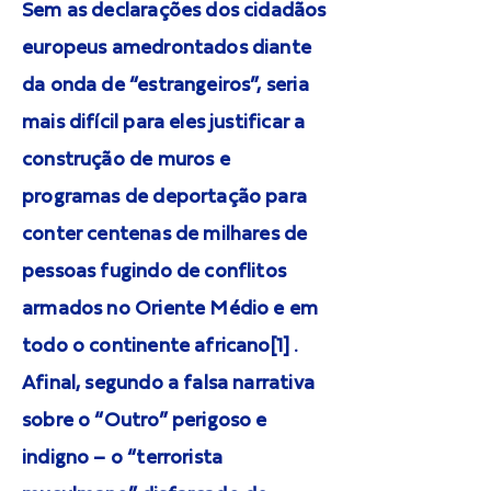
Sem as declarações dos cidadãos
europeus amedrontados diante
da onda de “estrangeiros”, seria
mais difícil para eles justificar a
construção de muros e
programas de deportação para
conter centenas de milhares de
pessoas fugindo de conflitos
armados no Oriente Médio e em
todo o continente africano[1] .
Afinal, segundo a falsa narrativa
sobre o “Outro” perigoso e
indigno – o “terrorista