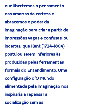
que libertemos o pensamento
das amarras da certeza e
abracemos o poder da
imaginação para criar a partir de
impressões vagas e confusas, ou
incertas, que Kant
(1724-1804)
postulou serem inferiores às
produzidas pelas ferramentas
formais do Entendimento. Uma
configuração d’O Mundo
alimentada pela imaginação nos
inspiraria a repensar a
socialização sem as