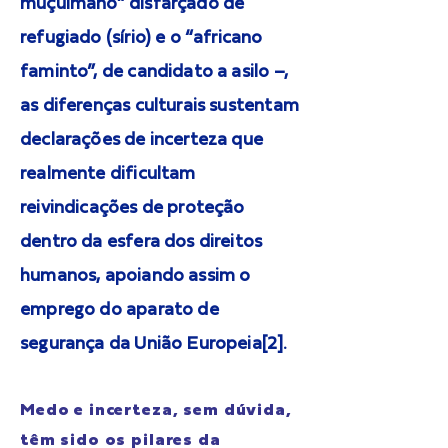
muçulmano” disfarçado de
refugiado (sírio) e o “africano
faminto”, de candidato a asilo –,
as diferenças culturais sustentam
declarações de incerteza que
realmente dificultam
reivindicações de proteção
dentro da esfera dos direitos
humanos, apoiando assim o
emprego do aparato de
segurança da União Europeia[2].
Medo e incerteza, sem dúvida,
têm sido os pilares da