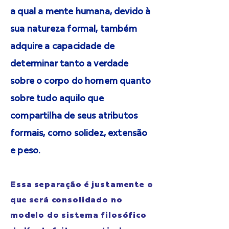
a qual a mente humana, devido à
sua natureza formal, também
adquire a capacidade de
determinar tanto a verdade
sobre o corpo do homem quanto
sobre tudo aquilo que
compartilha de seus atributos
formais, como solidez, extensão
e peso.
Essa separação é justamente o
que será consolidado no
modelo do sistema filosófico