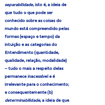
separabilidade
, isto é, a ideia de
que tudo o que pode ser
conhecido sobre as coisas do
mundo está compreendido pelas
formas (espaço e tempo) da
intuição e as categorias do
Entendimento (quantidade,
qualidade, relação, modalidade)
– tudo o mais a respeito delas
permanece inacessível e é
irrelevante para o conhecimento;
e consequentemente (b)
determinabilidade
, a ideia de que