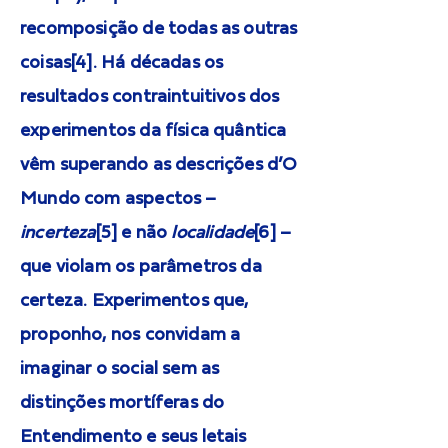
recomposição de todas as outras
coisas[4]. Há décadas os
resultados contraintuitivos dos
experimentos da física quântica
vêm superando as descrições d’O
Mundo com aspectos –
incerteza
[5] e não
localidade
[6] –
que violam os parâmetros da
certeza. Experimentos que,
proponho, nos convidam a
imaginar o social sem as
distinções mortíferas do
Entendimento e seus letais