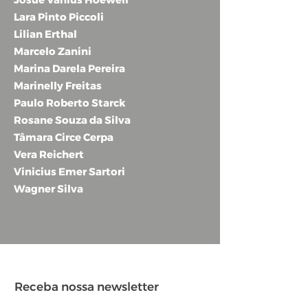
Lara Pinto Piccoli
Lilian Erthal
Marcelo Zanini
Marina Darela Pereira
Marinelly Freitas
Paulo Roberto Starck
Rosane Souza da Silva
Tâmara Circe Cerpa
Vera Reichert
Vinicius Emer Sartori
Wagner Silva
Receba nossa newsletter