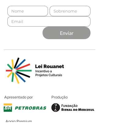
Enviar
Apresentado por
Produção
Apoio Premium