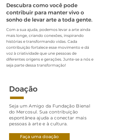
Descubra como você pode
contribuir para manter vivo o
sonho de levar arte a toda gente.
Com a sua ajuda, podemos levar a arte ainda
mais longe, criando conexões, inspirando
histórias e transformando vidas. Cada
contribuição fortalece esse movimento e dá
voz à criatividade que une pessoas de
diferentes origens e gerações. Junte-se a nós e
seja parte dessa transformação!
Doação
Seja um Amigo da Fundação Bienal
do Mercosul. Sua contribuição
espontânea ajuda a conectar mais
pessoas à arte e à cultura.
Faça uma doação