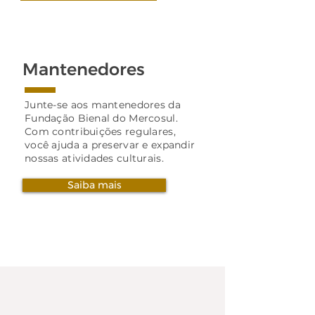
Mantenedores
Junte-se aos mantenedores da
Fundação Bienal do Mercosul.
Com contribuições regulares,
você ajuda a preservar e expandir
nossas atividades culturais.
Saiba mais