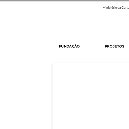
Ministério da Cultu
FUNDAÇÃO
PROJETOS