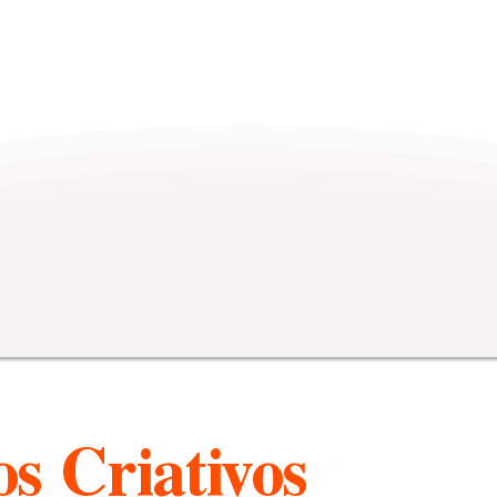
s Criativos