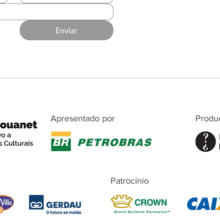
Enviar
Apresentado por
Produ
Patrocínio