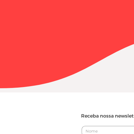
Receba nossa newslet