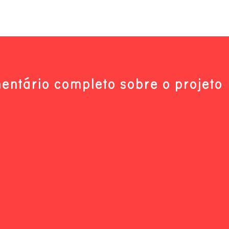
entário completo sobre o projeto