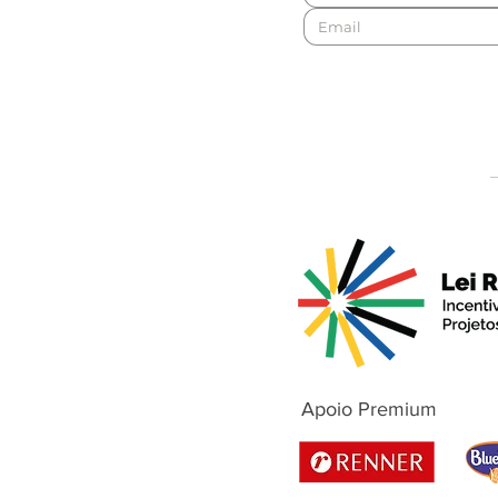
Apoio Premium